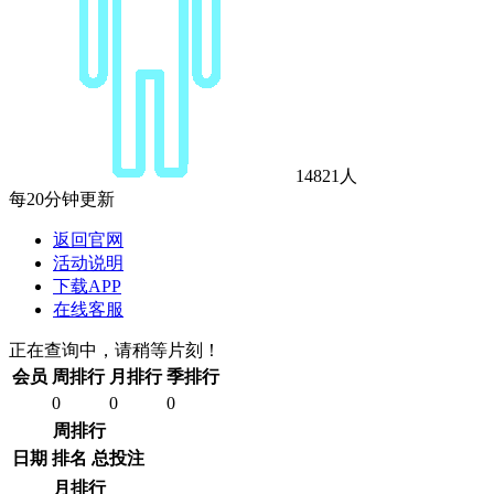
14821人
每20分钟更新
返回官网
活动说明
下载APP
在线客服
正在查询中，请稍等片刻！
会员
周排行
月排行
季排行
0
0
0
周排行
日期
排名
总投注
月排行