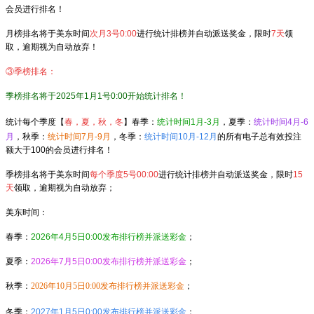
会员
进行排名！
月榜排名将于美东时间
次月3号
0:00
进行统计排榜并
自动派送
奖金
，限时
7
天
领
取，逾期视为自动放弃！
③季榜排名：
季榜排名将于2025年1月1号0:00开始统计排名！
统计每个季度【
春，夏，秋，冬
】春季：
统计时间1月-3月
，夏季：
统计时间4月-6
月
，秋季：
统计时间7月-9月
，冬季：
统计时间10月-12月
的
所有电子总有效投注
额大于100的会员进行排名！
季榜排名将于美东时间
每个季度5号
00:00
进行统计排榜
并自动派送
奖金
，
限时
15
天
领取，逾期视为自动放弃
；
美东时间：
春季：
2026年4月5日0:00发布排行榜并派送彩金
；
夏季：
2026年7月5日0:00发布排行榜并派送彩金
；
秋季：
2026年10月5日0:00发布排行榜并派送彩金
；
冬季：
2027年1月5日0:00发布排行榜并派送彩金
；