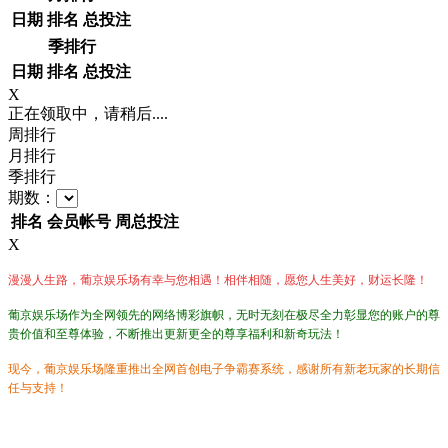
日期
排名
总投注
季排行
日期
排名
总投注
X
正在领取中，请稍后....
周排行
月排行
季排行
期数：
排名
会员帐号
周
总投注
X
漫漫人生路，葡京娱乐场有幸与您相遇！相伴相随，愿您人生美好，财运长隆！
葡京娱乐场作为全网领先的网络博彩旗帜，无时无刻在极尽全力彰显您的账户的尊
贵价值和至尊体验，不断推出更新更全的尊享福利和新奇玩法！
现今，葡京娱乐场隆重推出全网首创电子争霸赛系统，感谢所有新老玩家的长期信
任与支持！