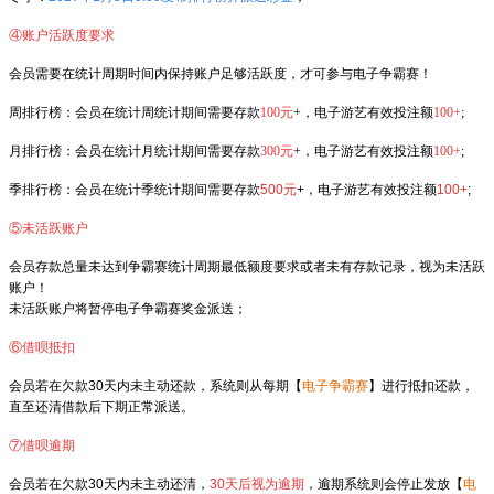
④账户活跃度要求
会员需要在统计周期时间内保持账户足够活跃度，才可参与电子争霸赛！
周排行榜：会员在统计周统计期间需要存款
100元
+，电子游艺有效投注额
100+
;
月排行榜：会员在统计月统计期间需要存款
300元
+，电子游艺有效投注额
100+
;
季排行榜：会员在统计季统计期间需要存款
500元
+，电子游艺有效投注额
100+
;
⑤未活跃账户
会员存款总量未达到争霸赛统计周期最低额度要求或者未有存款记录，视为未活跃
账户！
未活跃账户将暂停电子争霸赛奖金派送；
⑥借呗抵扣
会员若在欠款30天内未主动还款，系统则从每期【
电子争霸赛
】进行抵扣还款，
直至还清借款后下期正常派送。
⑦借呗逾期
会员若在欠款30天内未主动还清，
30天后视为逾期
，逾期系统则会停止发放【
电