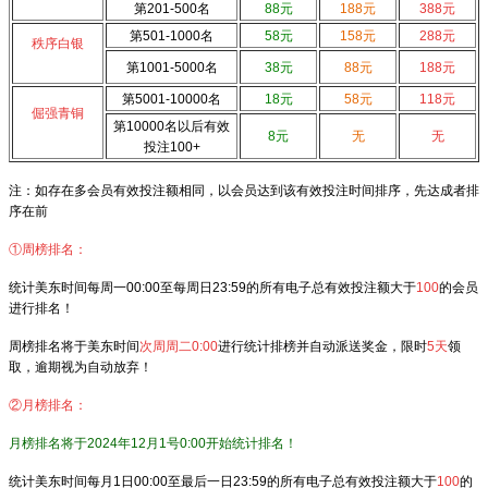
第201-500名
88元
188元
388元
第501-1000名
58元
158元
28
8元
秩序白银
第1001-5000名
38元
88元
188元
第5001-10000名
18元
58元
118元
倔强青铜
第10000名以后有效
8元
无
无
投注100+
注：
如存在多会员有效投注额相同，以会员达到该有效投注时间排序，先达成者排
序在前
①周榜排名：
统计美东时间每周一00:00至每周日23:59的所有电子总有效投注额大于
100
的会员
进行排名！
周榜排名将于美东时间
次周周二
0:00
进行统计排榜并自动派送奖金，限时
5
天
领
取，逾期视为自动放弃！
②月榜排名：
月榜排名将于2024年12月1号0:00开始统计排名！
统计美东时间每月1日00:00至最后一日23:59的
所有电子总有效投注额大于
100
的